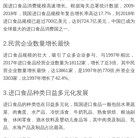
国进口食品消费规模高速增长。根据海关总署统计数据，2009-
2018年，我国进口食品规模年复合增长率高达17.7%，到2018年
进口食品规模已超过700亿美元，达到724.7亿美元，中国已成为
全球最大的进口食品消费国之一。
2.民营企业数量增长最快
进口食品规模的壮大，吸引了众多企业参与。与1997年相比，
2017年进口食品经营企业数量为18112家，增长了近3倍。其中民
营企业数量增长最快，达13861家，是1997年的770倍;外资企业
3303家，比1997年增长了42.4%。
3.进口食品种类日益多元化发展
进口食品的种类也在日益多元化，我国进口食品一般包括水果蔬
菜、肉禽蛋、水产品、冷饮冻食、牛奶乳品、熟食烘焙、粮油副
食、休闲零食、酒水饮料及婴幼儿食品等，其中肉类及制品、乳
品、水海产品及制品占比最高。