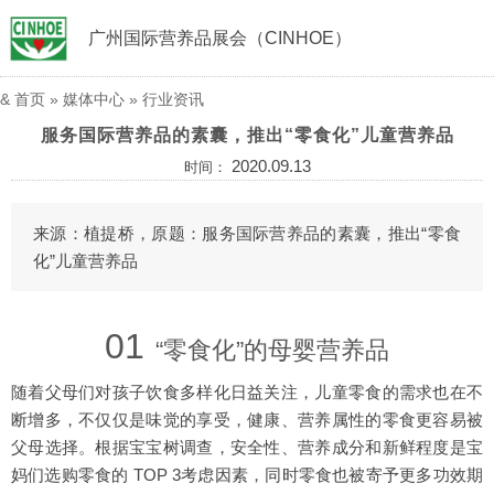
广州国际营养品展会（CINHOE）
&
首页
»
媒体中心
»
行业资讯
服务国际营养品的素囊，推出“零食化”儿童营养品
2020.09.13
时间：
来源：植提桥，原题：服务国际营养品的素囊，推出“零食
化”儿童营养品
01
“零食化”的母婴营养品
随着父母们对孩子饮食多样化日益关注，儿童零食的需求也在不
断增多，不仅仅是味觉的享受，健康、营养属性的零食更容易被
父母选择。根据宝宝树调查，安全性、营养成分和新鲜程度是宝
妈们选购零食的 TOP 3考虑因素，同时零食也被寄予更多功效期