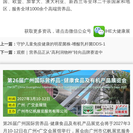
国、欧盟、加拿大、澳大利亚、新西兰等全球二十余国家和地
区，服务全球1000余个高端营养品。
获取更多资讯，请点击微信公众号
IHE大健康展
上一篇：
守护儿童免疫健康的明星菌株-嗜酸乳杆菌DDS-1
下一篇：
观察｜营养品正从“高利润物种”转向品牌赛道中
第26届广州国际营养品·健康食品及有机产品展览会将于2027年3
月10-12日在广州•广交会展馆举行，展会由广州市亿帆展览服务