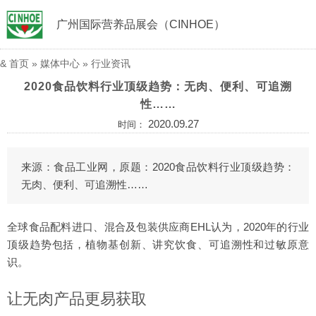
广州国际营养品展会（CINHOE）
&
首页
»
媒体中心
»
行业资讯
2020食品饮料行业顶级趋势：无肉、便利、可追溯
性……
2020.09.27
时间：
来源：食品工业网，原题：2020食品饮料行业顶级趋势：
无肉、便利、可追溯性……
全球食品配料进口、混合及包装供应商EHL认为，2020年的行业
顶级趋势包括，植物基创新、讲究饮食、可追溯性和过敏原意
识。
让无肉产品更易获取