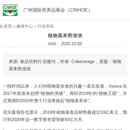
广州国际营养品展会（CINHOE）
&
首页
»
媒体中心
»
行业资讯
植物基来势汹汹
2020.10.05
时间：
来源: 食品饮料行业微刊，作者: Cnbeverage，原题：植物
基来势汹汹
一段时间以来，人们对植物基饮食的兴趣一直在发展，Innova 在
2017年就发布趋势“植物的突破”，再到2019年的“植物王国”，并
且预测到2020年整个行业将掀起“植物基革命”。
尼尔森报告也显示，2018年植物基食品销售额超过33亿美元，预
计到2020年这一数字将有望突破50亿大关。