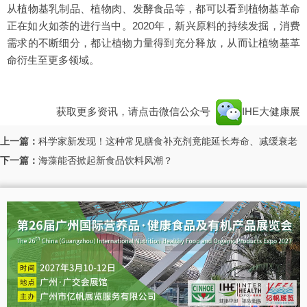
从植物基乳制品、植物肉、发酵食品等，都可以看到植物基革命
正在如火如荼的进行当中。2020年，新兴原料的持续发掘，消费
需求的不断细分，都让植物力量得到充分释放，从而让植物基革
命衍生至更多领域。
获取更多资讯，请点击微信公众号
IHE大健康展
上一篇：
科学家新发现！这种常见膳食补充剂竟能延长寿命、减缓衰老
下一篇：
海藻能否掀起新食品饮料风潮？