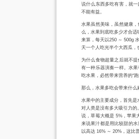
说什么东西多吃有害，就一
不能有益。
水果虽然美味，虽然健康，
么，水果到底吃多少才合适呢
来算，每天以250 ～ 5
天一个人吃光半个大西瓜，
为什么食物超量之后就不提
有一种乐器演奏一样。水果
吃水果，必然带来营养的“
那么，水果多吃会带来什么
水果中的主要成分，首先是水
对人类是没有多大吸引力的。
说，草莓大概是 5%，苹果
来说果汁都是用比较甜的水果
以高达 16% ～ 20%，