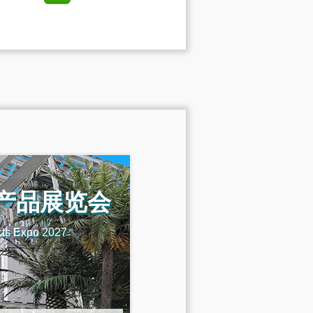
机产品展览会
cts Expo 2027