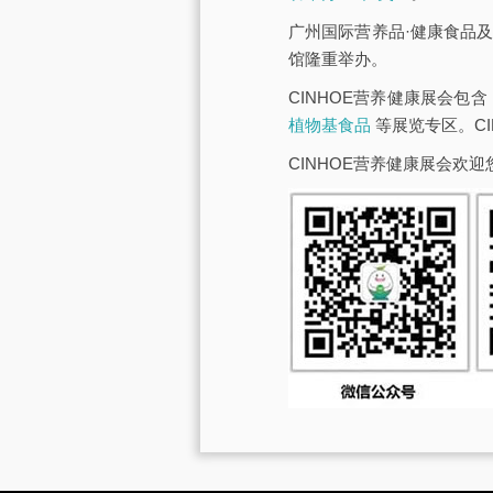
广州国际营养品·健康食品及
馆隆重举办。
CINHOE营养健康展会包含
植物基食品
等展览专区。C
CINHOE营养健康展会欢迎