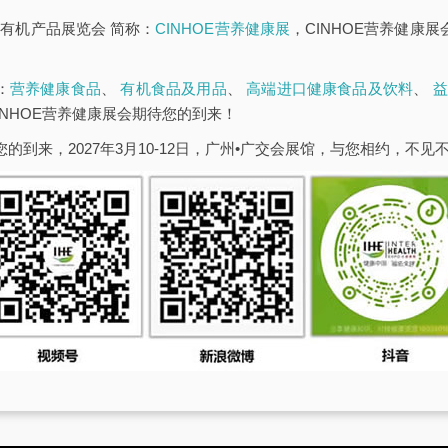
有机产品展览会 简称：
CINHOE营养健康展
，CINHOE营养健康
：
营养健康食品
、
有机食品及用品
、
高端进口健康食品及饮料
、
益
INHOE营养健康展会期待您的到来！
您的到来，2027年3月10-12日，广州•广交会展馆，与您相约，不见