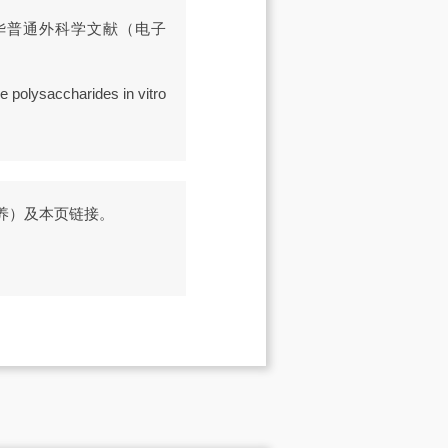
 《中华普通外科学文献（电子
e polysaccharides in vitro
营养）及本页链接。