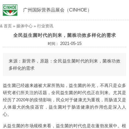
广州国际营养品展会（CINHOE）
&
首页
»
媒体中心
»
行业资讯
全民益生菌时代的到来，菌株功效多样化的需求
2021-05-15
时间：
来源：新营养，原题：全民益生菌时代的到来，菌株功效
多样化的需求
益生菌已经越来越被大家所熟知，益生菌的补充，不再只是众多
研究者们所关注的话题，全民益生菌的时代也正在到来。尤其是
经历了2020年的疫情影响，民众对于健康尤为重视，而肠道又是
人体最大的免疫器官，益生菌对于肠道健康的作用也是深入人
心。
从益生菌的市场规模来看，益生菌的时代也是在蓬勃发展中。根