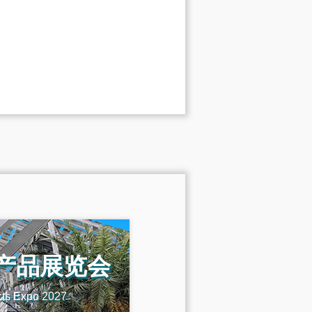
机产品展览会
cts Expo 2027