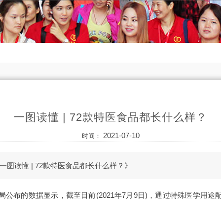
一图读懂 | 72款特医食品都长什么样？
2021-07-10
时间：
图读懂 | 72款特医食品都长什么样？》
公布的数据显示，截至目前(2021年7月9日)，通过特殊医学用