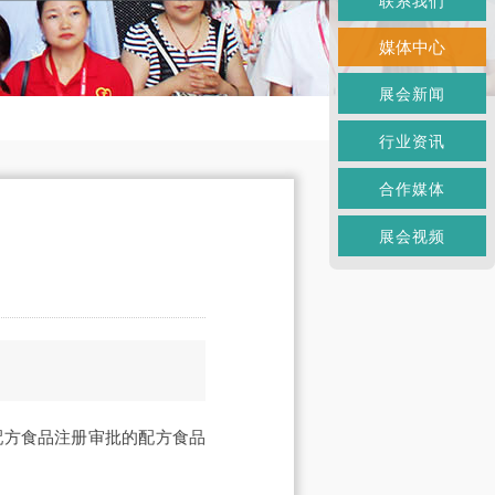
联系我们
媒体中心
展会新闻
行业资讯
合作媒体
展会视频
途配方食品注册审批的配方食品