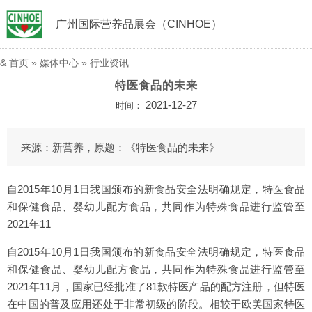
广州国际营养品展会（CINHOE）
&
首页
»
媒体中心
»
行业资讯
特医食品的未来
2021-12-27
时间：
来源：新营养，原题：《特医食品的未来》
自2015年10月1日我国颁布的新食品安全法明确规定，特医食品
和保健食品、婴幼儿配方食品，共同作为特殊食品进行监管至
2021年11
自2015年10月1日我国颁布的新食品安全法明确规定，特医食品
和保健食品、婴幼儿配方食品，共同作为特殊食品进行监管至
2021年11月，国家已经批准了81款特医产品的配方注册，但特医
在中国的普及应用还处于非常初级的阶段。相较于欧美国家特医