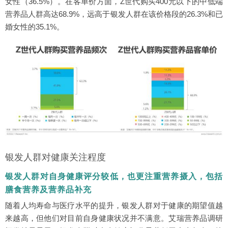
女性（36.5%）。在客单价方面，Z世代购买400元以下的中低端
营养品人群高达68.9%，远高于银发人群在该价格段的26.3%和已
婚女性的35.1%。
银发人群对健康关注程度
银发人群对自身健康评分较低，也更注重营养摄入，包括
膳食营养及营养品补充
随着人均寿命与医疗水平的提升，银发人群对于健康的期望值越
来越高，但他们对目前自身健康状况并不满意。艾瑞营养品调研