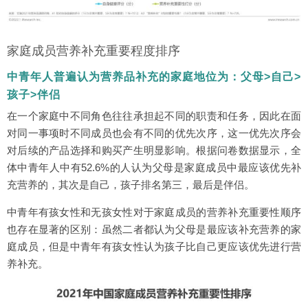
家庭成员营养补充重要程度排序
中青年人普遍认为营养品补充的家庭地位为：父母>自己>
孩子>伴侣
在一个家庭中不同角色往往承担起不同的职责和任务，因此在面
对同一事项时不同成员也会有不同的优先次序，这一优先次序会
对后续的产品选择和购买产生明显影响。根据问卷数据显示，全
体中青年人中有52.6%的人认为父母是家庭成员中最应该优先补
充营养的，其次是自己，孩子排名第三，最后是伴侣。
中青年有孩女性和无孩女性对于家庭成员的营养补充重要性顺序
也存在显著的区别：虽然二者都认为父母是最应该补充营养的家
庭成员，但是中青年有孩女性认为孩子比自己更应该优先进行营
养补充。