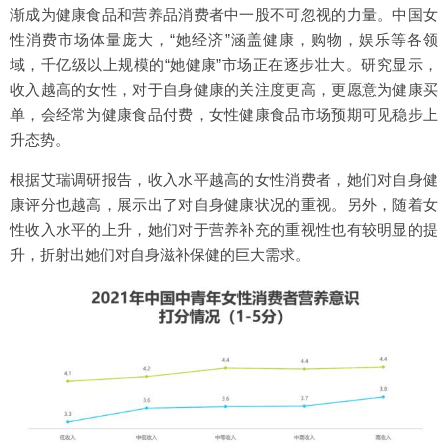
渐成为健康食品和营养品消费者中一股不可忽视的力量。中国女
性消费市场体量庞大，“她经济”涵盖健康，购物，娱乐等各领
域，千亿级以上规模的“她健康”市场正在逐步壮大。研究显示，
收入越高的女性，对于自身健康的关注度更高，更愿意为健康买
单，会经常为健康食品付费，女性健康食品市场预期可见稳步上
升态势。
根据艾瑞调研报告，收入水平越高的女性消费者，她们对自身健
康评分也越高，展示出了对自身健康状况的重视。另外，随着女
性收入水平的上升，她们对于营养补充的重视性也有较明显的提
升，折射出她们对自身滋补保健的巨大需求。