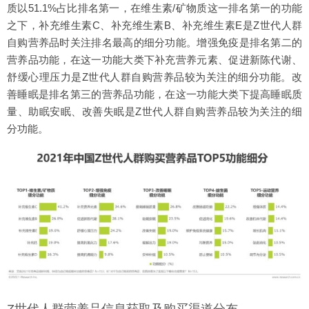
质以51.1%占比排名第一，在维生素/矿物质这一排名第一的功能
之下，补充维生素C、补充维生素B、补充维生素E是Z世代人群
自购营养品时关注排名最高的细分功能。增强免疫是排名第二的
营养品功能，在这一功能大类下补充营养元素、促进新陈代谢、
舒缓心理压力是Z世代人群自购营养品较为关注的细分功能。改
善睡眠是排名第三的营养品功能，在这一功能大类下提高睡眠质
量、助眠安眠、改善失眠是Z世代人群自购营养品较为关注的细
分功能。
Z世代人群营养品信息获取及购买渠道分布