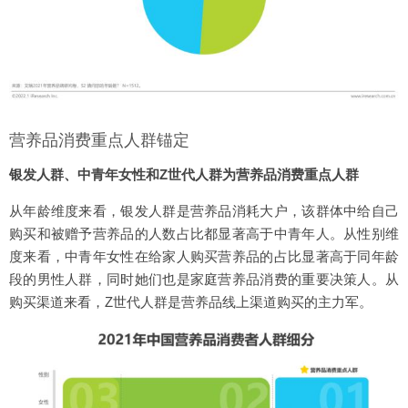
营养品消费重点人群锚定
银发人群、中青年女性和Z世代人群为营养品消费重点人群
从年龄维度来看，银发人群是营养品消耗大户，该群体中给自己
购买和被赠予营养品的人数占比都显著高于中青年人。从性别维
度来看，中青年女性在给家人购买营养品的占比显著高于同年龄
段的男性人群，同时她们也是家庭营养品消费的重要决策人。从
购买渠道来看，Z世代人群是营养品线上渠道购买的主力军。