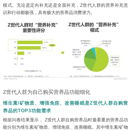
模式。无论是定向补充还是全面补充，Z世代人群的营养补充意
识和行动都极强，具有极大的营养品消费潜力。
Z世代人群为自己购买营养品功能细化
维生素/矿物质、增强免疫、改善睡眠是Z世代人群自购营
养品的TOP3功能需求
根据问卷结果显示， Z世代人群自购营养品时最看重的营养品功
能分别为维生素/矿物质、增强免疫、改善睡眠。其中维生素/矿物