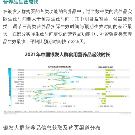
营养品生效较快
在银发人群购买的各类功能的营养品中，过半数种类的营养品实
际生效时间要大于预期生效时间，其中明目益智类、骨骼健康
类、调节三高类营养品实际生效时间与预期生效时间的差距最
大。在部分实际生效时间更快的营养品功能中，补肾强身类营养
品生效最快，平均比预期时间快了32.5天。
银发人群营养品信息获取及购买渠道分布