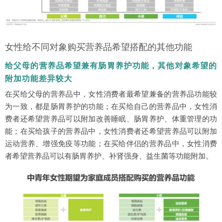
女性给不同对象购买营养品希望搭配的其他功能
给父母的营养品希望兼有肠胃养护功能，其他对象希望的
附加功能差异较大
在买给父母的营养品中，女性消费者最希望兼备的营养品功能较
为一致，都是肠胃养护的功能；在买给自己的营养品中，女性消
费者还希望营养品可以附加改善睡眠、肠胃养护、体重管理的功
能；在买给孩子的营养品中，女性消费者还希望营养品可以附加
运动营养、增强免疫等功能；在买给伴侣的营养品中，女性消费
者希望营养品可以有肠胃养护、补肾强身、益生菌等功能附加。