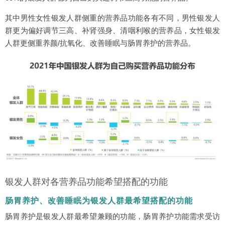
其中男性女性银发人群侧重的营养品功能各有不同，男性银发人
群更为偏好调节三高、补肾强身、清咽利喉的营养品，女性银发
人群更侧重养颜/抗氧化、改善睡眠与肠胃养护的营养品。
银发人群对各营养品功能希望搭配的功能
肠胃养护、改善睡眠为银发人群最希望搭配的功能
肠胃养护是银发人群最希望兼顾的功能，肠胃养护功能需求受访