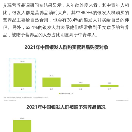
艾瑞营养品调研问卷结果显示，从年龄维度来看，和中青年人相
比，银发人群是营养品消耗大户。其中96.9%的银发人群购买的
营养品主要给自己食用，也会有38.4%的银发人群买给自己的伴
侣。另外，63.4%的银发人群表示他们经常收到子女赠予的营养
品，被赠予营养品的人数占比明显高于中青年人。