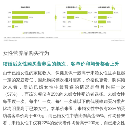
女性营养品购买行为
结婚后女性购买营养品的频次、客单价和均价都会上升
由于已婚女性的家庭收入、保健意识一般高于未婚女性且承担起
一定的家庭责任，因此购买频次相对更高，价格也更贵。购买频
次来看，受访已婚女性中最普遍的情况是每月购买一次
（57%），而该选项仅有25%的未婚女性受访者选择。未婚女性
每季度一次、每半年一次、每年一次或以下的低频率购买习惯占
比均明显高于已婚女性。客单价来看，未婚女性中仅有33%的受
访者客单价高于400元，而已婚女性中该比例高达65%。件均价来
看，未婚女性中仅有22%的受访者件均价高于200元，而已婚女性