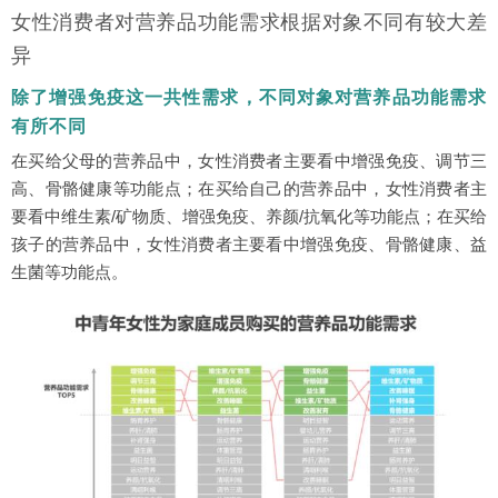
女性消费者对营养品功能需求根据对象不同有较大差
异
除了增强免疫这一共性需求，不同对象对营养品功能需求
有所不同
在买给父母的营养品中，女性消费者主要看中增强免疫、调节三
高、骨骼健康等功能点；在买给自己的营养品中，女性消费者主
要看中维生素/矿物质、增强免疫、养颜/抗氧化等功能点；在买给
孩子的营养品中，女性消费者主要看中增强免疫、骨骼健康、益
生菌等功能点。