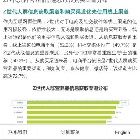
Z世代人群信息获取渠道和购买渠道优先使用线上渠道
作为互联网原住民，Z世代对于电商及社交软件等线上渠道的使
用习惯较强，依赖性较大，无论是获取信息还是购买营养品，线
上渠道都是他们的重要信息来源和购买渠道。从信息获取渠道来
看，线上渠道如电商平台（52.2%）和社交媒体推广（49.7%）是
Z世代获取信息的重要来源，另外他们也非常看重医生/护士的推
荐（50.3%）。从购买渠道来看，电商平台依旧是Z世代人群购买
营养品的重要渠道，例如淘宝、京东健康、微店等，该渠道占比
高达72.7%。
联系我们
导航菜单
English