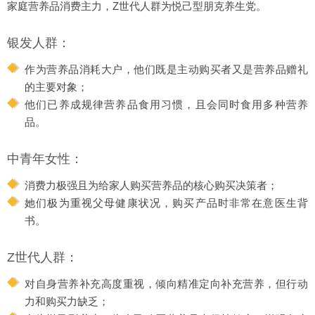
家庭营养品消费主力，Z世代人群为悦己型朋克养生党。
银发人群：
作为营养品消耗大户，他们既是主动购买者又是营养品赠礼
的主要对象；
他们已养成规律营养品食用习惯，且会同时食用多种营养
品。
中青年女性：
消费力极强且为给家人购买营养品的核心购买决策者；
她们极为重视父母健康状况，购买产品时非常在意医生背
书。
Z世代人群：
对自身营养补充高度重视，倾向精准定向补充营养，但行动
力和购买力缺乏；