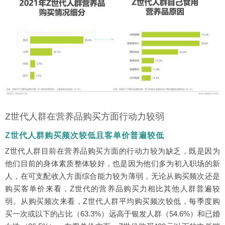
Z世代人群在营养品购买方面行动力较弱
Z世代人群购买频次较低且客单价普遍较低
Z世代人群目前在营养品购买方面的行动力较为缺乏，既是因为
他们目前的身体素质整体较好，也是因为他们多为初入职场的新
人，在可支配收入方面综合能力较为薄弱，无论从购买频次还是
购买客单价来看，Z世代的营养品购买力相比其他人群普遍较
弱。从购买频次来看，Z世代人群平均购买频次较低，每季度购
买一次或以下的占比（63.3%）远高于银发人群（54.6%）和已婚