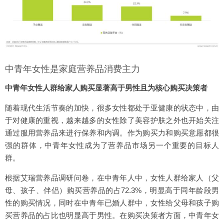
中青年女性是家庭营养品消费主力
中青年女性人群给家人购买显著高于男性且为核心购买决策者
随着现代生活节奏的加快，很多女性都处于亚健康的状态中，由
于对健康的重视，越来越多的女性除了美容护肤之外也开始关注
通过服用营养品来进行保养和内调。作为购买力和购买意愿都很
强的群体，中青年女性成为了营养品市场另一个重要的目标人
群。
根据艾瑞营养品调研问卷，在中青年人中，女性人群给家人（父
母、孩子、伴侣）购买营养品的占72.3%，明显高于同年龄段男
性的购买情况，同时在中青年已婚人群中，女性给父母和孩子购
买营养品的占比也明显高于男性。在购买决策者方面，中青年女