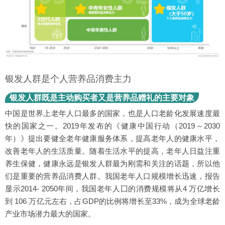
银发人群是个人营养品消费主力
银发人群既是主动购买者又是营养品赠礼的主要对象
中国是世界上老年人口最多的国家，也是人口老龄化发展速度最
快的国家之一。2019年发布的《健康中国行动（2019～2030
年）》提出要健全老年健康服务体系，提高老年人的健康水平，
改善老年人的生活质量。随着生活水平的提高，老年人日益注重
养生保健，健康永远是银发人群最为刚需和关注的话题，所以他
们是重要的营养品消费人群。我国老年人口规模增长迅速，报告
显示2014- 2050年间，我国老年人囗的消费规模将从4 万亿增长
到 106 万亿元左右，占GDP的比例将增长至33%，成为全球老龄
产业市场潜力最大的国家。