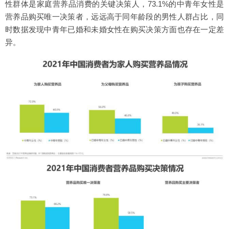
性群体是家庭营养品消费的关键决策人，73.1%的中青年女性是
营养品购买唯一决策者，远远高于同年龄段的男性人群占比，同
时数据发现中青年已婚和未婚女性在购买决策方面也存在一定差
异。