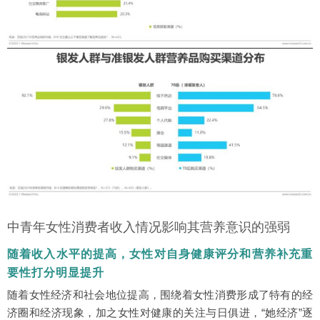
中青年女性消费者收入情况影响其营养意识的强弱
随着收入水平的提高，女性对自身健康评分和营养补充重
要性打分明显提升
随着女性经济和社会地位提高，围绕着女性消费形成了特有的经
济圈和经济现象，加之女性对健康的关注与日俱进，“她经济”逐