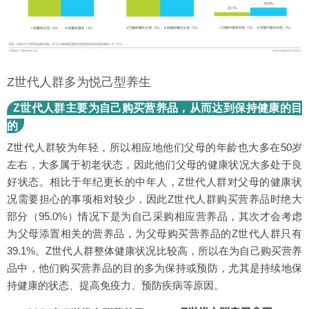
Z世代人群多为悦己型养生
Z世代人群主要为自己购买营养品，从而达到保持健康的目
的
Z世代人群较为年轻，所以相应地他们父母的年龄也大多在50岁
左右，大多属于初老状态，因此他们父母的健康状况大多处于良
好状态。相比于年纪更长的中年人，Z世代人群对父母的健康状
况需要担心的事项相对较少，因此Z世代人群购买营养品时绝大
部分（95.0%）情况下是为自己采购相应营养品，其次才会考虑
为父母添置相关的营养品，为父母购买营养品的Z世代人群只有
39.1%。Z世代人群整体健康状况比较高，所以在为自己购买营养
品中，他们购买营养品的目的多为保持或预防，尤其是持续地保
持健康的状态、提高免疫力、预防疾病等原因。