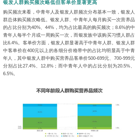
银发人群购买频次略低但客单价显著更高
购买频次来看，中青年人及银发人群频次分布基本一致，银发人
群总体购买频次略低。银发人群、中青年人每月购买一次营养品
的占比分别为40%、44%，均为占比最高的购买频次；8.6%的中
青年人每半个月或一周购买一次，而银发族中该购买习惯人群占
比6.4%。客单价方面，银发人群显著高于中青年人群。银发人群
中客单价在400元以上的各细分价格带中的占比均明显高于中青
年人，其中银发人群中购买营养品客单价500-699元、700-999元
分别占比27.4%、12.8%；而中青年人中的占比分别为20.5%、
6.5%。