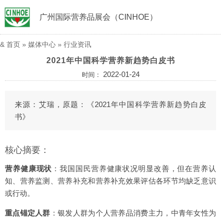
广州国际营养品展会（CINHOE）
&
首页
»
媒体中心
»
行业资讯
2021年中国科学营养新趋势白皮书
2022-01-24
时间：
来源：艾瑞，原题：《2021年中国科学营养新趋势白皮
书》
核心摘要：
营养健康现状
：我国国民营养健康状况明显改善，但在营养认
知、营养监测、营养补充和营养补充效果评估各环节均缺乏意识
或行动。
重点锚定人群
：银发人群为个人营养品消费主力，中青年女性为