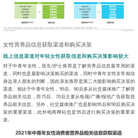
女性营养品信息获取渠道和购买决策
线上信息渠道对年轻女性获取信息和购买决策影响较大
对于中青年女性，医生/护士推荐是了解营养品信息最常用的渠
道，同时也是最影响决策购买的渠道，同时中青年女性非常相信
身边亲人朋友的判断，因此亲友推荐是第二大能影响购买决策的
渠道。相比于中青年女性，95后、90后多从社交媒体推广了解营
养品相关信息，而75后、70后主要从电视/广播/报纸广告获取营
养品相关信息。另外，社交媒体推广也是影响95后和90后购买决
策的重要渠道，此外电商网站也是95后进行购买决策的重要渠
道。