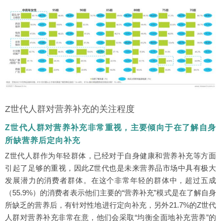
Z世代人群对营养补充的关注程度
Z世代人群对营养补充非常重视，主要倾向于在了解自身
所缺营养后定向补充
Z世代人群作为年轻群体，已经对于自身健康和营养补充等方面
引起了足够的重视，因此Z世代也是未来营养品市场中具有极大
发展潜力的消费者群体。在这个非常年轻的群体中，超过五成
（55.9%）的消费者表示他们主要的“营养补充”模式是在了解自身
所缺乏的营养后，有针对性地进行定向补充，另外21.7%的Z世代
人群对营养补充非常在意，他们会采取“均衡全面地补充营养”的