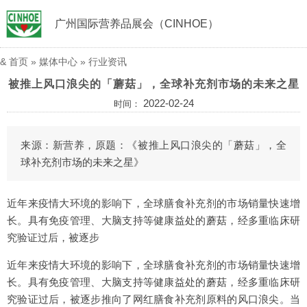
广州国际营养品展会（CINHOE）
&
首页
»
媒体中心
»
行业资讯
被推上风口浪尖的「蘑菇」，全球补充剂市场的未来之星
2022-02-24
时间：
来源：新营养，原题：《被推上风口浪尖的「蘑菇」，全
球补充剂市场的未来之星》
近年来疫情大环境的影响下，全球膳食补充剂的市场销量快速增
长。具有免疫管理、大脑支持等健康益处的蘑菇，经多重临床研
究验证过后，被逐步
近年来疫情大环境的影响下，全球膳食补充剂的市场销量快速增
长。具有免疫管理、大脑支持等健康益处的蘑菇，经多重临床研
究验证过后，被逐步推向了网红膳食补充剂原料的风口浪尖。当