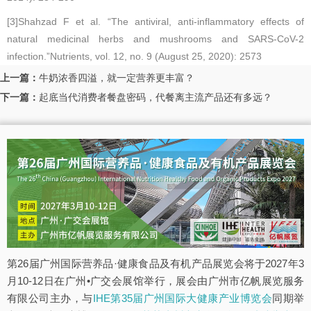
[3]Shahzad F et al. “The antiviral, anti-inflammatory effects of
natural medicinal herbs and mushrooms and SARS-CoV-2
infection.”Nutrients, vol. 12, no. 9 (August 25, 2020): 2573
上一篇：
牛奶浓香四溢，就一定营养更丰富？
下一篇：
起底当代消费者餐盘密码，代餐离主流产品还有多远？
第26届广州国际营养品·健康食品及有机产品展览会将于2027年3
月10-12日在广州•广交会展馆举行，展会由广州市亿帆展览服务
有限公司主办，与
IHE第35届广州国际大健康产业博览会
同期举