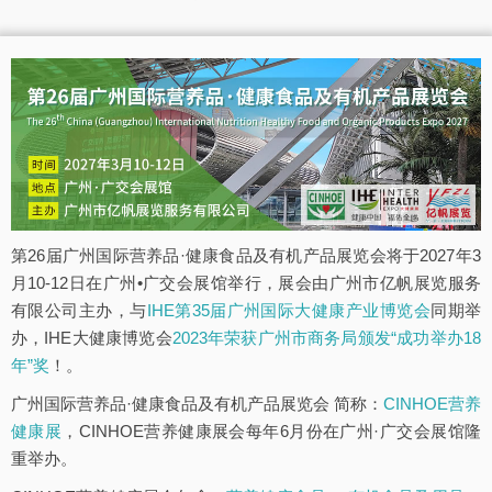
第26届广州国际营养品·健康食品及有机产品展览会将于2027年3
月10-12日在广州•广交会展馆举行，展会由广州市亿帆展览服务
有限公司主办，与
IHE第35届广州国际大健康产业博览会
同期举
办，IHE大健康博览会
2023年荣获广州市商务局颁发“成功举办18
年”奖
！。
广州国际营养品·健康食品及有机产品展览会 简称：
CINHOE营养
健康展
，CINHOE营养健康展会每年6月份在广州·广交会展馆隆
重举办。