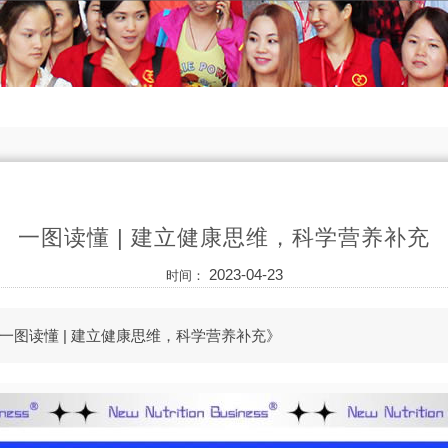
一图读懂 | 建立健康思维，科学营养补充
2023-04-23
时间：
一图读懂 | 建立健康思维，科学营养补充》