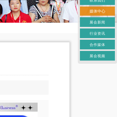
联系我们
媒体中心
展会新闻
行业资讯
合作媒体
展会视频