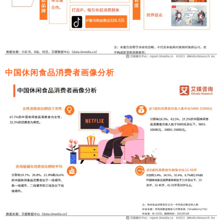
中国休闲食品消费者画像分析