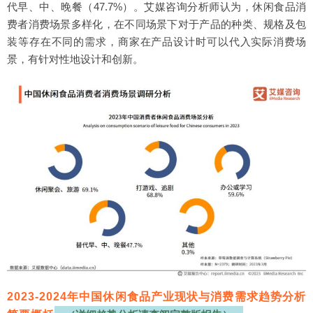
代早、中、晚餐（47.7%）。艾媒咨询分析师认为，休闲食品消
费者消费场景多样化，在不同场景下对于产品的种类、规格及包
装等存在不同的需求，商家在产品设计时可以代入实际消费场
景，有针对性地设计和创新。
2023-2024年中国休闲食品产业现状与消费需求趋势分析