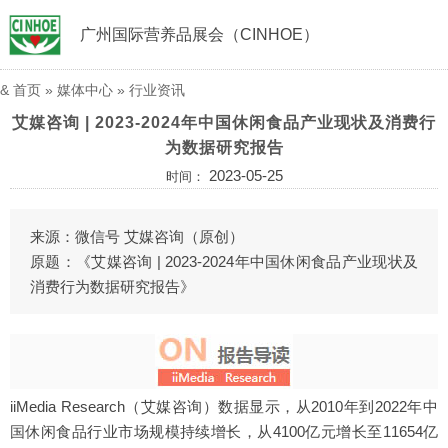
广州国际营养品展会（CINHOE）
&
首页
»
媒体中心
»
行业资讯
艾媒咨询 | 2023-2024年中国休闲食品产业现状及消费行
为数据研究报告
2023-05-25
时间：
来源：微信号 艾媒咨询（原创）
原题：《艾媒咨询 | 2023-2024年中国休闲食品产业现状及
消费行为数据研究报告》
iiMedia Research（艾媒咨询）数据显示，从2010年到2022年中
国休闲食品行业市场规模持续增长，从4100亿元增长至11654亿