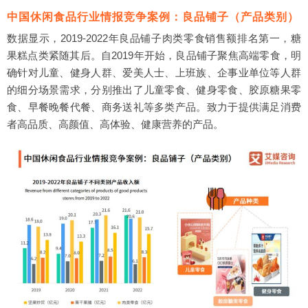
中国休闲食品行业情报竞争案例：良品铺子（产品类别）
数据显示，2019-2022年良品铺子肉类零食销售额排名第一，糖
果糕点类紧随其后。自2019年开始，良品铺子聚焦高端零食，明
确针对儿童、健身人群、爱美人士、上班族、企事业单位等人群
的细分场景需求，分别推出了儿童零食、健身零食、胶原糖果零
食、早餐晚餐代餐、商务送礼等多类产品。致力于提供满足消费
者高品质、高颜值、高体验、健康营养的产品。