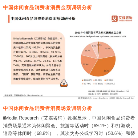
中国休闲食品消费者消费金额调研分析
中国休闲食品消费者消费场景调研分析
iiMedia Research（艾媒咨询）数据显示，中国休闲食品消费者
消费场景通常为休闲聚会、旅游等活动时（69.1%）和打游戏、
追剧等休闲时（68.8%） ，其次为办公或学习时（59.6%）和替