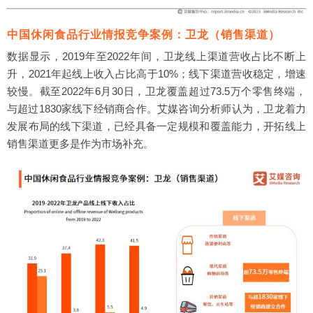
中国休闲食品行业情报竞争案例：卫龙（销售渠道）
数据显示，2019年至2022年间，卫龙线上渠道营收占比不断上
升，2021年起线上收入占比高于10%；线下渠道营收稳定，增速
较慢。截至2022年6月30日，卫龙覆盖超过73.5万个零售终端，
与超过1830家线下经销商合作。艾媒咨询分析师认为，卫龙着力
发展布局的线下渠道，已经具备一定规模和覆盖能力，开拓线上
销售渠道更多是作为市场补充。