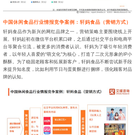
中国休闲食品行业情报竞争案例：轩妈食品（营销方式）
轩妈食品作为新兴的网红品牌之一，营销策略主要围绕线上开
展。轩妈起初在微信平台积累口碑，之后通过社交平台和电商平
台等聚合引流，被更多的消费者认识。轩妈为了吸引年轻消费
者，以年轻人喜爱的“萌文化”为核心，打造了二次元形象的IP小
酥酥。为了稳固老顾客和拓展新客户，轩妈食品不断尝试新手段
来提升知名度，比如利用节日与蛋黄酥进行捆绑，强化顾客对品
牌的认知。