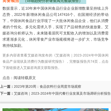
简要概括
（详细趋势分析请查阅完整版报告）
数据显示，近10年来中国休闲食品行业企业新增数量呈持续上升
态势，2022年新增休闲食品公司147416个。在国潮经济的带动
下，中国休闲食品行业浮现了一大批休闲食品企业，他们从消费
者的个性化、多元化需求入手，实现了产品销售的快速放量。艾
媒咨询分析师认为，未来随着居民可支配收入的增加以及消费需
求逐渐多元化，休闲零食产业市场规模将进一步扩大，市场竞争
将持续加剧。
更多内容请查看艾媒咨询发布的《艾媒咨询｜2023-2024年中国休闲
食品产业现状及消费行为数据研究报告》，完整版报告共74页，点击
下面链接进入艾媒咨询原文获取报告。
点击：
阅读转载原文
上一篇：
2023年第20周：食品饮料行业周度市场观察
下一篇：
艾媒咨询｜2023-2024年中国代餐行业发展及市场调研分析报告