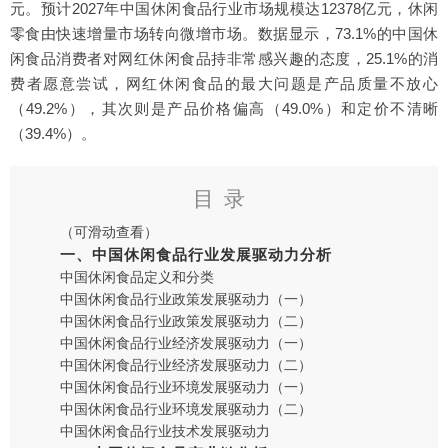
元。预计2027年中国休闲食品行业市场规模达12378亿元，休闲
零食由快速增量市场转向微增市场。数据显示，73.1%的中国休
闲食品消费者对网红休闲食品持非常感兴趣的态度，25.1%的消
费者愿意尝试，网红休闲食品的最大问题是产品质量不放心
（49.2%），其次则是产品价格偏高（49.0%）和定价不清晰
（39.4%）。
目录
（可滑动查看）
一、中国休闲食品行业发展驱动力分析
中国休闲食品定义和分类
中国休闲食品行业政策发展驱动力（一）
中国休闲食品行业政策发展驱动力（二）
中国休闲食品行业经济发展驱动力（一）
中国休闲食品行业经济发展驱动力（二）
中国休闲食品行业环境发展驱动力（一）
中国休闲食品行业环境发展驱动力（二）
中国休闲食品行业技术发展驱动力