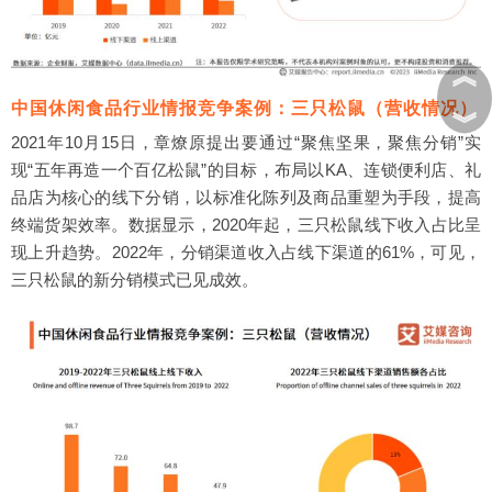
︽
中国休闲食品行业情报竞争案例：三只松鼠（营收情况）
︾
2021年10月15日，章燎原提出要通过“聚焦坚果，聚焦分销”实
现“五年再造一个百亿松鼠”的目标，布局以KA、连锁便利店、礼
品店为核心的线下分销，以标准化陈列及商品重塑为手段，提高
终端货架效率。数据显示，2020年起，三只松鼠线下收入占比呈
现上升趋势。2022年，分销渠道收入占线下渠道的61%，可见，
三只松鼠的新分销模式已见成效。