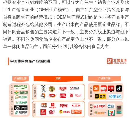
根据企业产业链程度的不同，可以分为自主生产销售企业以及代
工生产销售企业（OEM生产模式）。自主生产型企业指的是参与
自身品牌生产的经营模式；OEM生产模式指的是企业将产品生产
制造过程外包给其他公司，生产出来的产品使用原企业品牌。不
同休闲食品销售的主要渠道并不一致，主要分为线上渠道与线下
渠道。不同的休闲食品企业在产品定位上也不一致，部分企业以
单一休闲食品为主，而部分企业则以综合休闲食品为主。