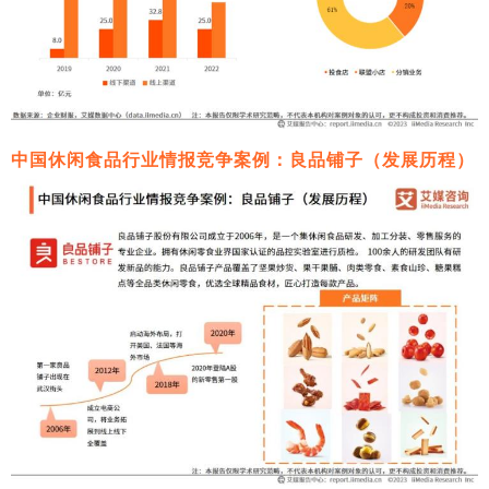
中国休闲食品行业情报竞争案例：良品铺子（发展历程）