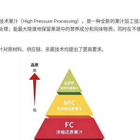
汁（High Pressure Processing），是一种全新的果汁加工
处理，能最大限度地保留果蔬中的营养成分和风味物质，同时在不
果汁对原材料、供应链、杀菌技术均提出了更高要求。