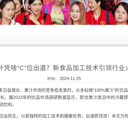
果汁凭啥“C”位出道？新食品加工技术引领行业
2024-11-25
时间：
日益增长，果汁市场的竞争愈发激烈，众多标榜“100%果汁”的饮品
增长。据2023年的饮品市场调研数据显示，即饮果汁类目中的冷藏
运动饮料。
汁应运而生，以其独特的加工技术和健康优势，出道即顶流！本文为你