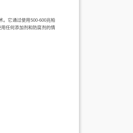
技术。它通过使用500-600兆帕
使用任何添加剂和防腐剂的情