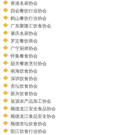
香港名厨协会
四会餐饮行业协会
鹤山餐饮行业协会
广东聚隆汇饮食协会
肇庆名厨协会
罗定餐饮商会
广宁厨师协会
怀集餐食协会
韶关餐旅烹饪协会
南海饮食协会
深圳饮食协会
杏坛饮食协会
新兴饮食协会
翁源农产品加工协会
顺德龙江安全食品协会
顺德龙江食品安全协会
顺德杏坛饮食协会
阳江饮食行业协会