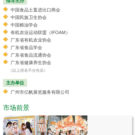
指导主办
中国食品土畜进出口商会
中国民族卫生协会
中国粮油学会
有机农业运动联盟（IFOAM）
广东省有机农业协会
广东省食品学会
广东省食品流通协会
广东省健康养生协会
（以上排名不分先后）
主办单位
广州市亿帆展览服务有限公司
市场前景