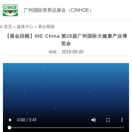
广州国际营养品展会（CINHOE）
&
首页
»
媒体中心
»
展会视频
【展会回顾】IHE China 第28届广州国际大健康产业博
览会
2019-09-20
时间：