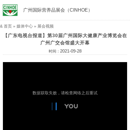
广州国际营养品展会（CINHOE）
&
首页
»
媒体中心
»
展会视频
【广东电视台报道】第30届广州国际大健康产业博览会在
广州广交会馆盛大开幕
2021-09-28
时间：